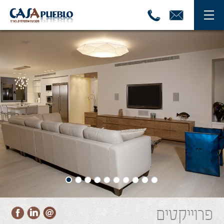
פרוייקטים