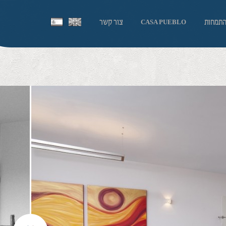
התמחות
צור קשר
CASA PUEBLO